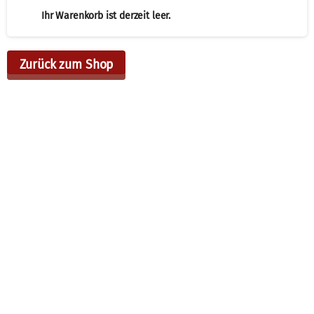
Ihr Warenkorb ist derzeit leer.
Zurück zum Shop