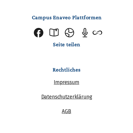
Campus Enaveo Plattformen
Seite teilen
Rechtliches
Impressum
Datenschutzerklärung
AGB