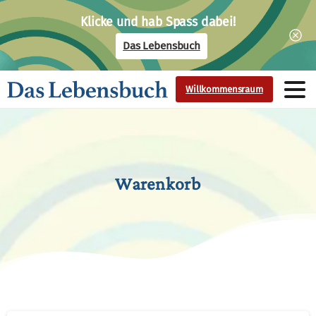
Klicke und hab Spass dabei!
Das Lebensbuch
Willkommensraum
Warenkorb